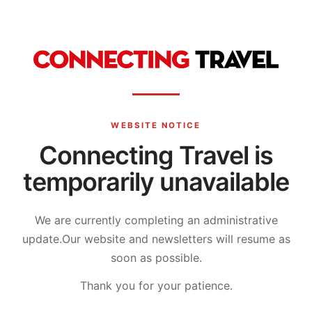
WEBSITE NOTICE
Connecting Travel is
temporarily unavailable
We are currently completing an administrative
update.
Our website and newsletters will resume as
soon as possible.
Thank you for your patience.