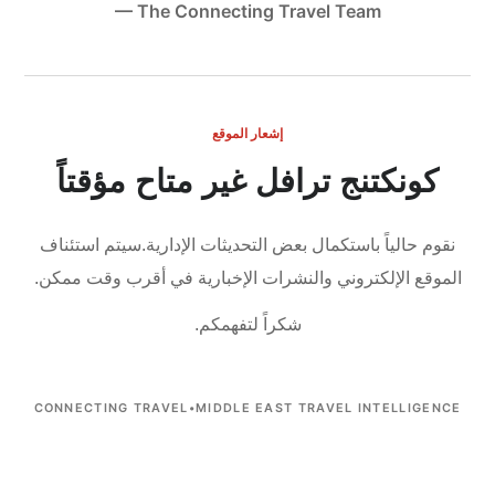
— The Connecting Travel Team
إشعار الموقع
كونكتنج ترافل غير متاح مؤقتاً
نقوم حالياً باستكمال بعض التحديثات الإدارية.
سيتم استئناف
الموقع الإلكتروني والنشرات الإخبارية في أقرب وقت ممكن.
شكراً لتفهمكم.
CONNECTING TRAVEL
•
MIDDLE EAST TRAVEL INTELLIGENCE