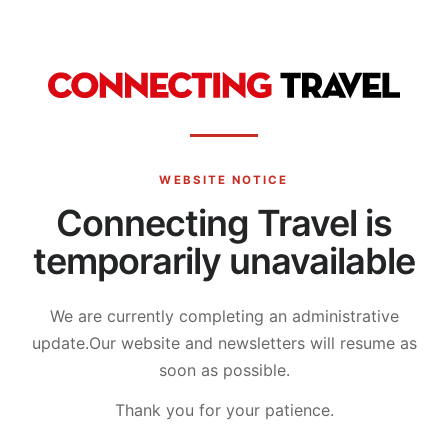
WEBSITE NOTICE
Connecting Travel is
temporarily unavailable
We are currently completing an administrative
update.
Our website and newsletters will resume as
soon as possible.
Thank you for your patience.