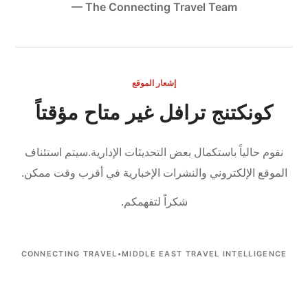
— The Connecting Travel Team
إشعار الموقع
كونكتنج ترافل غير متاح مؤقتاً
نقوم حالياً باستكمال بعض التحديثات الإدارية.
سيتم استئناف
الموقع الإلكتروني والنشرات الإخبارية في أقرب وقت ممكن.
شكراً لتفهمكم.
CONNECTING TRAVEL
•
MIDDLE EAST TRAVEL INTELLIGENCE