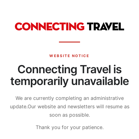
WEBSITE NOTICE
Connecting Travel is
temporarily unavailable
We are currently completing an administrative
update.
Our website and newsletters will resume as
soon as possible.
Thank you for your patience.