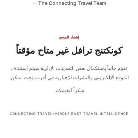
— The Connecting Travel Team
إشعار الموقع
كونكتنج ترافل غير متاح مؤقتاً
نقوم حالياً باستكمال بعض التحديثات الإدارية.
سيتم استئناف
الموقع الإلكتروني والنشرات الإخبارية في أقرب وقت ممكن.
شكراً لتفهمكم.
CONNECTING TRAVEL
•
MIDDLE EAST TRAVEL INTELLIGENCE