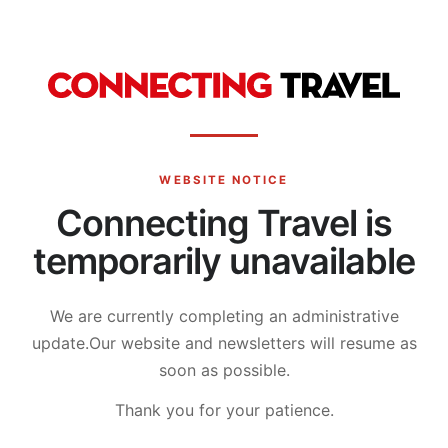
WEBSITE NOTICE
Connecting Travel is
temporarily unavailable
We are currently completing an administrative
update.
Our website and newsletters will resume as
soon as possible.
Thank you for your patience.