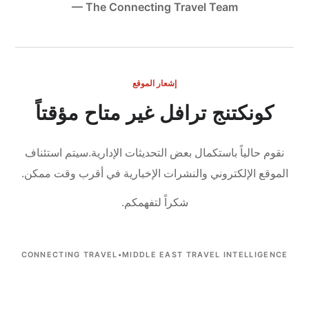
— The Connecting Travel Team
إشعار الموقع
كونكتنج ترافل غير متاح مؤقتاً
نقوم حالياً باستكمال بعض التحديثات الإدارية.
سيتم استئناف
الموقع الإلكتروني والنشرات الإخبارية في أقرب وقت ممكن.
شكراً لتفهمكم.
CONNECTING TRAVEL
•
MIDDLE EAST TRAVEL INTELLIGENCE