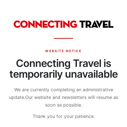
WEBSITE NOTICE
Connecting Travel is
temporarily unavailable
We are currently completing an administrative
update.
Our website and newsletters will resume as
soon as possible.
Thank you for your patience.