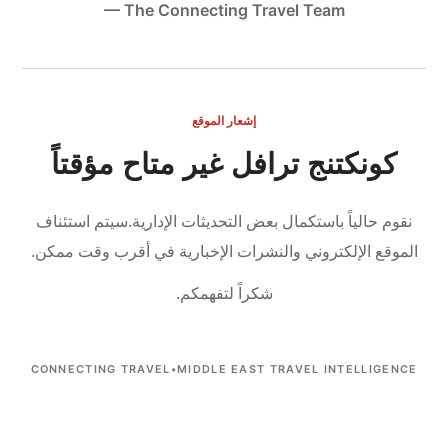
— The Connecting Travel Team
إشعار الموقع
كونكتنج ترافل غير متاح مؤقتاً
نقوم حالياً باستكمال بعض التحديثات الإدارية.
سيتم استئناف
الموقع الإلكتروني والنشرات الإخبارية في أقرب وقت ممكن.
شكراً لتفهمكم.
CONNECTING TRAVEL
•
MIDDLE EAST TRAVEL INTELLIGENCE