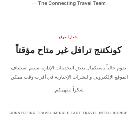
— The Connecting Travel Team
إشعار الموقع
كونكتنج ترافل غير متاح مؤقتاً
نقوم حالياً باستكمال بعض التحديثات الإدارية.
سيتم استئناف
الموقع الإلكتروني والنشرات الإخبارية في أقرب وقت ممكن.
شكراً لتفهمكم.
CONNECTING TRAVEL
•
MIDDLE EAST TRAVEL INTELLIGENCE