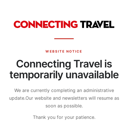
WEBSITE NOTICE
Connecting Travel is
temporarily unavailable
We are currently completing an administrative
update.
Our website and newsletters will resume as
soon as possible.
Thank you for your patience.