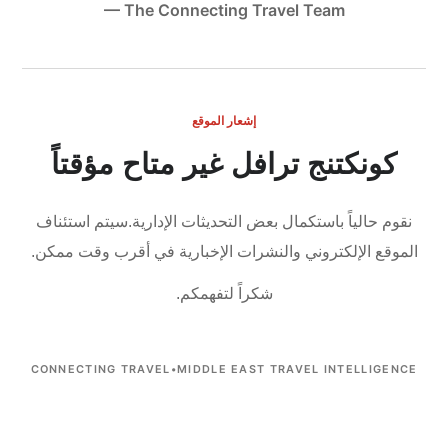
— The Connecting Travel Team
إشعار الموقع
كونكتنج ترافل غير متاح مؤقتاً
نقوم حالياً باستكمال بعض التحديثات الإدارية.
سيتم استئناف
الموقع الإلكتروني والنشرات الإخبارية في أقرب وقت ممكن.
شكراً لتفهمكم.
CONNECTING TRAVEL
•
MIDDLE EAST TRAVEL INTELLIGENCE