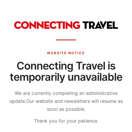
WEBSITE NOTICE
Connecting Travel is
temporarily unavailable
We are currently completing an administrative
update.
Our website and newsletters will resume as
soon as possible.
Thank you for your patience.