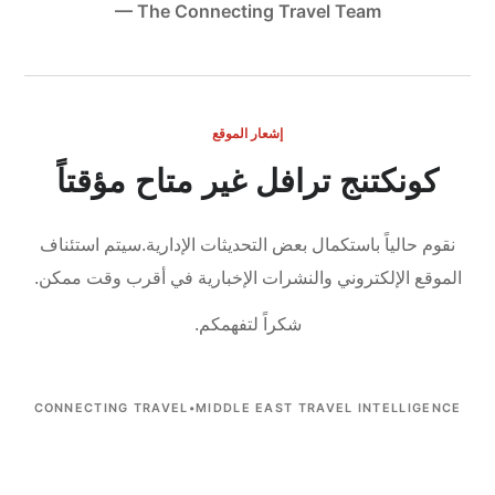
— The Connecting Travel Team
إشعار الموقع
كونكتنج ترافل غير متاح مؤقتاً
نقوم حالياً باستكمال بعض التحديثات الإدارية.
سيتم استئناف
الموقع الإلكتروني والنشرات الإخبارية في أقرب وقت ممكن.
شكراً لتفهمكم.
CONNECTING TRAVEL
•
MIDDLE EAST TRAVEL INTELLIGENCE