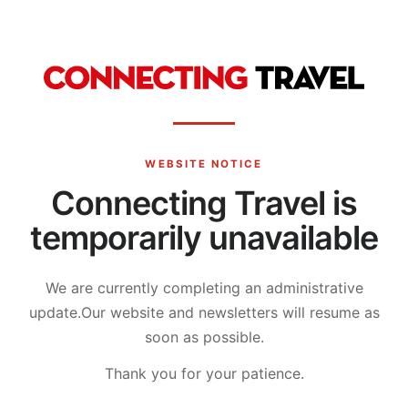
WEBSITE NOTICE
Connecting Travel is
temporarily unavailable
We are currently completing an administrative
update.
Our website and newsletters will resume as
soon as possible.
Thank you for your patience.