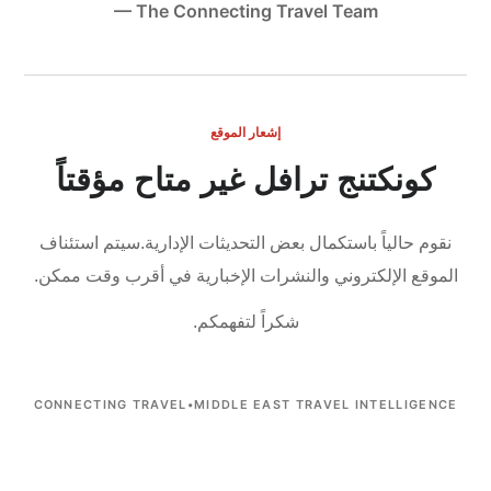
— The Connecting Travel Team
إشعار الموقع
كونكتنج ترافل غير متاح مؤقتاً
نقوم حالياً باستكمال بعض التحديثات الإدارية.
سيتم استئناف
الموقع الإلكتروني والنشرات الإخبارية في أقرب وقت ممكن.
شكراً لتفهمكم.
CONNECTING TRAVEL
•
MIDDLE EAST TRAVEL INTELLIGENCE