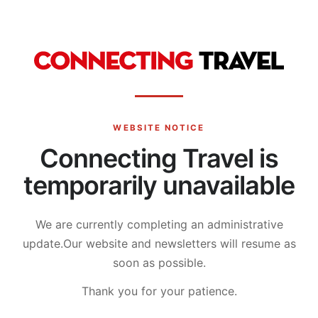
WEBSITE NOTICE
Connecting Travel is
temporarily unavailable
We are currently completing an administrative
update.
Our website and newsletters will resume as
soon as possible.
Thank you for your patience.