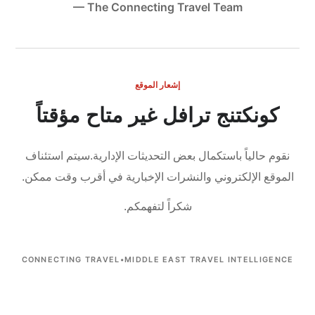
— The Connecting Travel Team
إشعار الموقع
كونكتنج ترافل غير متاح مؤقتاً
نقوم حالياً باستكمال بعض التحديثات الإدارية.
سيتم استئناف
الموقع الإلكتروني والنشرات الإخبارية في أقرب وقت ممكن.
شكراً لتفهمكم.
CONNECTING TRAVEL
•
MIDDLE EAST TRAVEL INTELLIGENCE