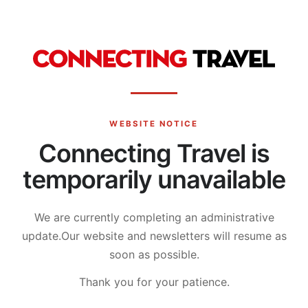
WEBSITE NOTICE
Connecting Travel is
temporarily unavailable
We are currently completing an administrative
update.
Our website and newsletters will resume as
soon as possible.
Thank you for your patience.