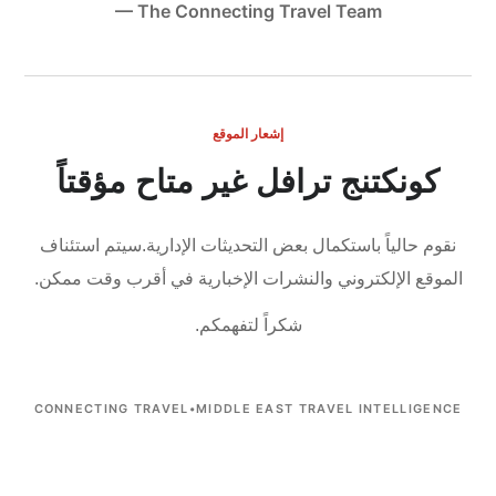
— The Connecting Travel Team
إشعار الموقع
كونكتنج ترافل غير متاح مؤقتاً
نقوم حالياً باستكمال بعض التحديثات الإدارية.
سيتم استئناف
الموقع الإلكتروني والنشرات الإخبارية في أقرب وقت ممكن.
شكراً لتفهمكم.
CONNECTING TRAVEL
•
MIDDLE EAST TRAVEL INTELLIGENCE