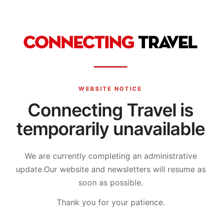
WEBSITE NOTICE
Connecting Travel is
temporarily unavailable
We are currently completing an administrative
update.
Our website and newsletters will resume as
soon as possible.
Thank you for your patience.