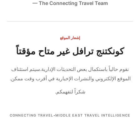
— The Connecting Travel Team
إشعار الموقع
كونكتنج ترافل غير متاح مؤقتاً
نقوم حالياً باستكمال بعض التحديثات الإدارية.
سيتم استئناف
الموقع الإلكتروني والنشرات الإخبارية في أقرب وقت ممكن.
شكراً لتفهمكم.
CONNECTING TRAVEL
•
MIDDLE EAST TRAVEL INTELLIGENCE