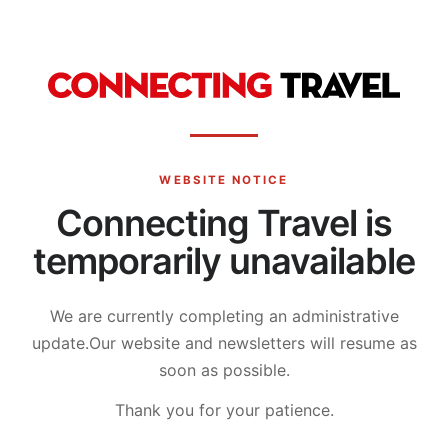
WEBSITE NOTICE
Connecting Travel is
temporarily unavailable
We are currently completing an administrative
update.
Our website and newsletters will resume as
soon as possible.
Thank you for your patience.