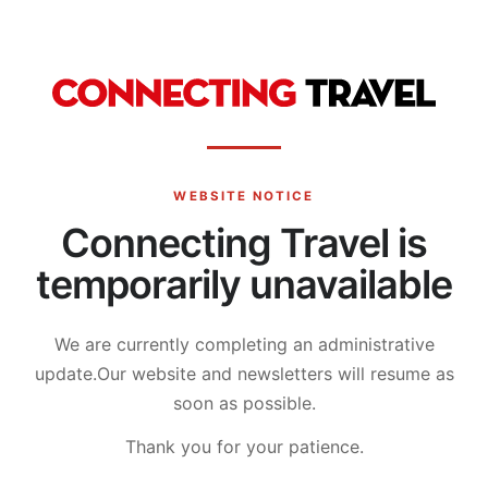
WEBSITE NOTICE
Connecting Travel is
temporarily unavailable
We are currently completing an administrative
update.
Our website and newsletters will resume as
soon as possible.
Thank you for your patience.