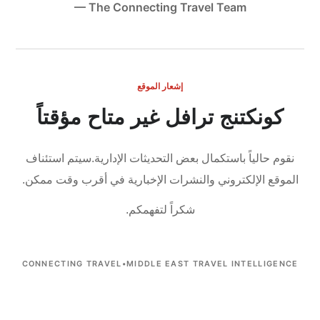
— The Connecting Travel Team
إشعار الموقع
كونكتنج ترافل غير متاح مؤقتاً
نقوم حالياً باستكمال بعض التحديثات الإدارية.
سيتم استئناف
الموقع الإلكتروني والنشرات الإخبارية في أقرب وقت ممكن.
شكراً لتفهمكم.
CONNECTING TRAVEL
•
MIDDLE EAST TRAVEL INTELLIGENCE