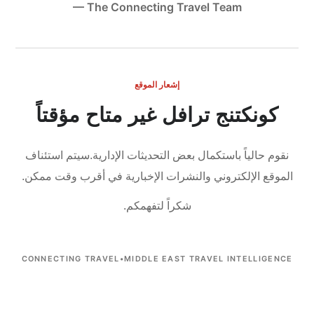
— The Connecting Travel Team
إشعار الموقع
كونكتنج ترافل غير متاح مؤقتاً
نقوم حالياً باستكمال بعض التحديثات الإدارية.
سيتم استئناف
الموقع الإلكتروني والنشرات الإخبارية في أقرب وقت ممكن.
شكراً لتفهمكم.
CONNECTING TRAVEL
•
MIDDLE EAST TRAVEL INTELLIGENCE