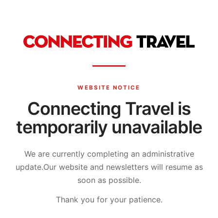
WEBSITE NOTICE
Connecting Travel is
temporarily unavailable
We are currently completing an administrative
update.
Our website and newsletters will resume as
soon as possible.
Thank you for your patience.