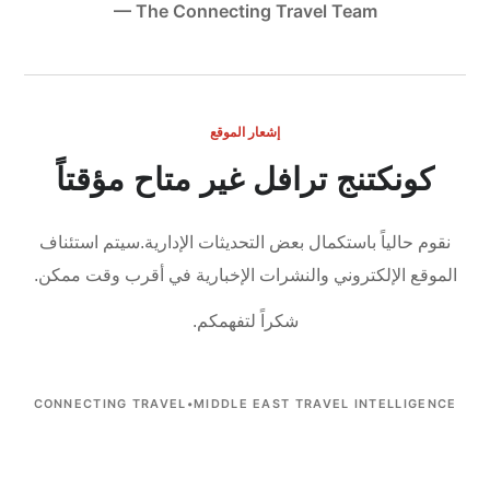
— The Connecting Travel Team
إشعار الموقع
كونكتنج ترافل غير متاح مؤقتاً
نقوم حالياً باستكمال بعض التحديثات الإدارية.
سيتم استئناف
الموقع الإلكتروني والنشرات الإخبارية في أقرب وقت ممكن.
شكراً لتفهمكم.
CONNECTING TRAVEL
•
MIDDLE EAST TRAVEL INTELLIGENCE