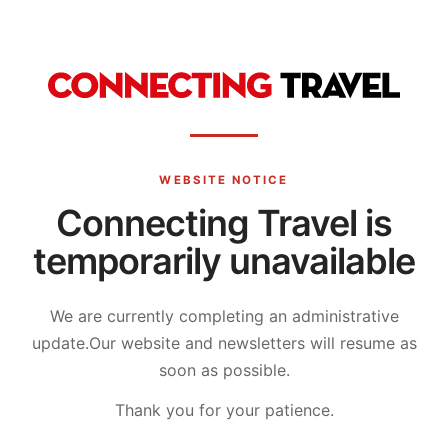
WEBSITE NOTICE
Connecting Travel is
temporarily unavailable
We are currently completing an administrative
update.
Our website and newsletters will resume as
soon as possible.
Thank you for your patience.