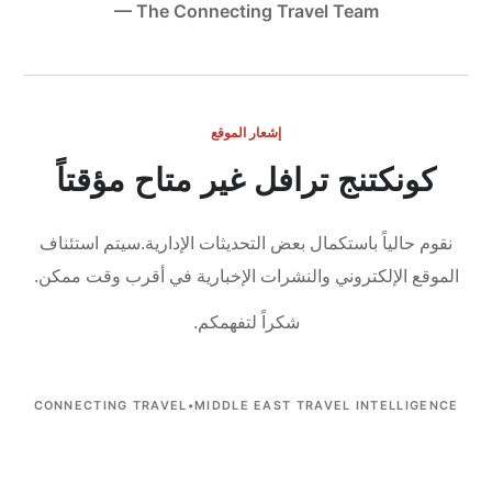
— The Connecting Travel Team
إشعار الموقع
كونكتنج ترافل غير متاح مؤقتاً
نقوم حالياً باستكمال بعض التحديثات الإدارية.
سيتم استئناف
الموقع الإلكتروني والنشرات الإخبارية في أقرب وقت ممكن.
شكراً لتفهمكم.
CONNECTING TRAVEL
•
MIDDLE EAST TRAVEL INTELLIGENCE