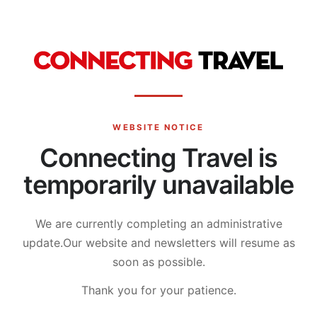
WEBSITE NOTICE
Connecting Travel is
temporarily unavailable
We are currently completing an administrative
update.
Our website and newsletters will resume as
soon as possible.
Thank you for your patience.