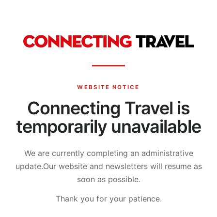
WEBSITE NOTICE
Connecting Travel is
temporarily unavailable
We are currently completing an administrative
update.
Our website and newsletters will resume as
soon as possible.
Thank you for your patience.