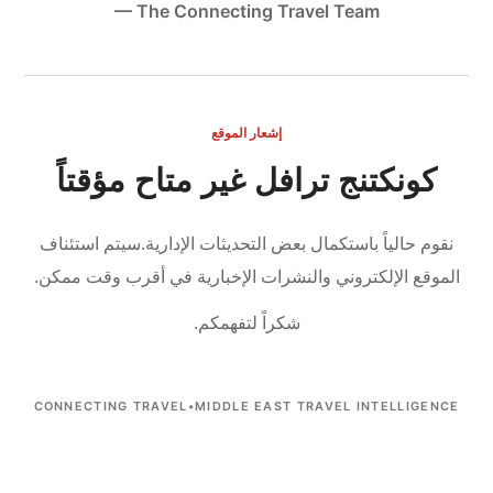
— The Connecting Travel Team
إشعار الموقع
كونكتنج ترافل غير متاح مؤقتاً
نقوم حالياً باستكمال بعض التحديثات الإدارية.
سيتم استئناف
الموقع الإلكتروني والنشرات الإخبارية في أقرب وقت ممكن.
شكراً لتفهمكم.
CONNECTING TRAVEL
•
MIDDLE EAST TRAVEL INTELLIGENCE