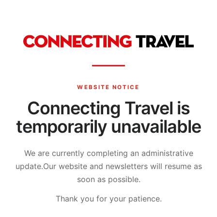
WEBSITE NOTICE
Connecting Travel is
temporarily unavailable
We are currently completing an administrative
update.
Our website and newsletters will resume as
soon as possible.
Thank you for your patience.