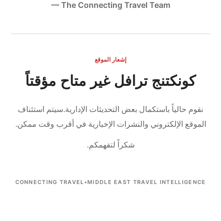
— The Connecting Travel Team
إشعار الموقع
كونكتنج ترافل غير متاح مؤقتاً
نقوم حالياً باستكمال بعض التحديثات الإدارية.
سيتم استئناف
الموقع الإلكتروني والنشرات الإخبارية في أقرب وقت ممكن.
شكراً لتفهمكم.
CONNECTING TRAVEL
•
MIDDLE EAST TRAVEL INTELLIGENCE