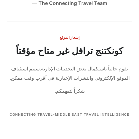
— The Connecting Travel Team
إشعار الموقع
كونكتنج ترافل غير متاح مؤقتاً
نقوم حالياً باستكمال بعض التحديثات الإدارية.
سيتم استئناف
الموقع الإلكتروني والنشرات الإخبارية في أقرب وقت ممكن.
شكراً لتفهمكم.
CONNECTING TRAVEL
•
MIDDLE EAST TRAVEL INTELLIGENCE