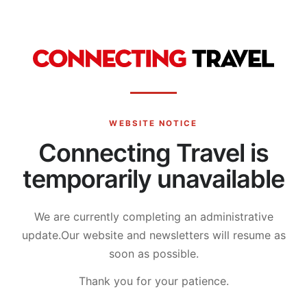
WEBSITE NOTICE
Connecting Travel is
temporarily unavailable
We are currently completing an administrative
update.
Our website and newsletters will resume as
soon as possible.
Thank you for your patience.