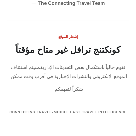
— The Connecting Travel Team
إشعار الموقع
كونكتنج ترافل غير متاح مؤقتاً
نقوم حالياً باستكمال بعض التحديثات الإدارية.
سيتم استئناف
الموقع الإلكتروني والنشرات الإخبارية في أقرب وقت ممكن.
شكراً لتفهمكم.
CONNECTING TRAVEL
•
MIDDLE EAST TRAVEL INTELLIGENCE