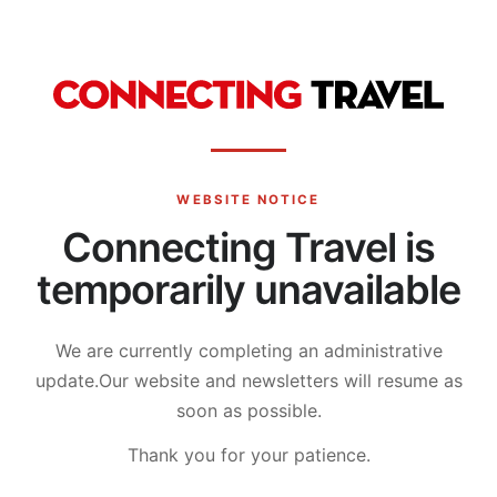
WEBSITE NOTICE
Connecting Travel is
temporarily unavailable
We are currently completing an administrative
update.
Our website and newsletters will resume as
soon as possible.
Thank you for your patience.