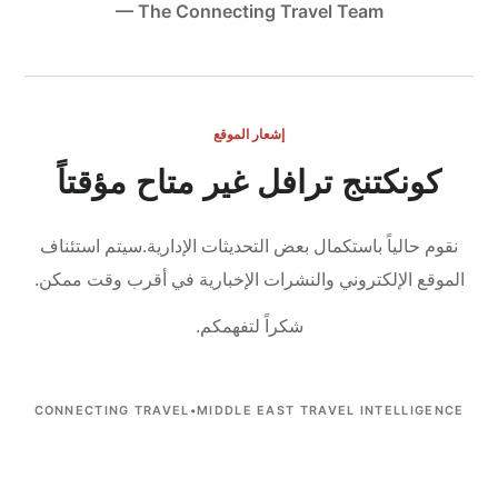
— The Connecting Travel Team
إشعار الموقع
كونكتنج ترافل غير متاح مؤقتاً
نقوم حالياً باستكمال بعض التحديثات الإدارية.
سيتم استئناف
الموقع الإلكتروني والنشرات الإخبارية في أقرب وقت ممكن.
شكراً لتفهمكم.
CONNECTING TRAVEL
•
MIDDLE EAST TRAVEL INTELLIGENCE