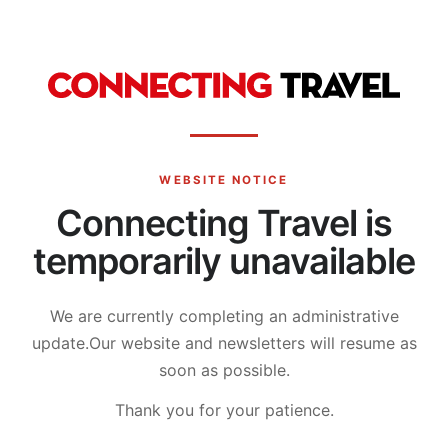
WEBSITE NOTICE
Connecting Travel is
temporarily unavailable
We are currently completing an administrative
update.
Our website and newsletters will resume as
soon as possible.
Thank you for your patience.