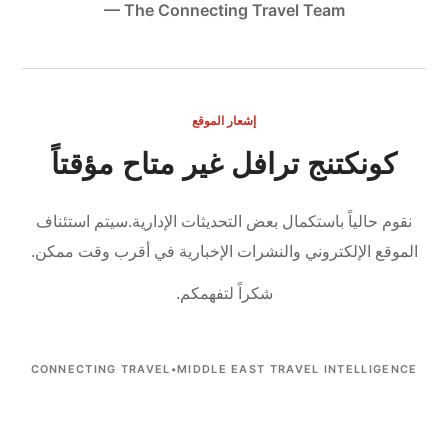
— The Connecting Travel Team
إشعار الموقع
كونكتنج ترافل غير متاح مؤقتاً
نقوم حالياً باستكمال بعض التحديثات الإدارية.
سيتم استئناف
الموقع الإلكتروني والنشرات الإخبارية في أقرب وقت ممكن.
شكراً لتفهمكم.
CONNECTING TRAVEL
•
MIDDLE EAST TRAVEL INTELLIGENCE