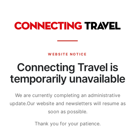
WEBSITE NOTICE
Connecting Travel is
temporarily unavailable
We are currently completing an administrative
update.
Our website and newsletters will resume as
soon as possible.
Thank you for your patience.