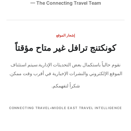
— The Connecting Travel Team
إشعار الموقع
كونكتنج ترافل غير متاح مؤقتاً
سيتم استئناف
نقوم حالياً باستكمال بعض التحديثات الإدارية.
الموقع الإلكتروني والنشرات الإخبارية في أقرب وقت ممكن.
شكراً لتفهمكم.
CONNECTING TRAVEL
•
MIDDLE EAST TRAVEL INTELLIGENCE