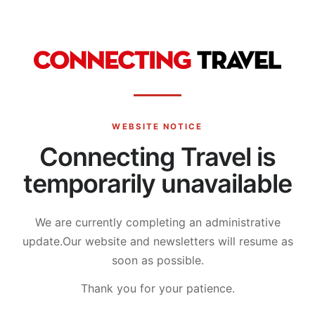
WEBSITE NOTICE
Connecting Travel is
temporarily unavailable
We are currently completing an administrative
update.
Our website and newsletters will resume as
soon as possible.
Thank you for your patience.