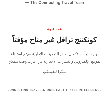
— The Connecting Travel Team
إشعار الموقع
كونكتنج ترافل غير متاح مؤقتاً
نقوم حالياً باستكمال بعض التحديثات الإدارية.
سيتم استئناف
الموقع الإلكتروني والنشرات الإخبارية في أقرب وقت ممكن.
شكراً لتفهمكم.
CONNECTING TRAVEL
•
MIDDLE EAST TRAVEL INTELLIGENCE