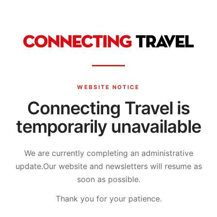
WEBSITE NOTICE
Connecting Travel is
temporarily unavailable
We are currently completing an administrative
update.
Our website and newsletters will resume as
soon as possible.
Thank you for your patience.