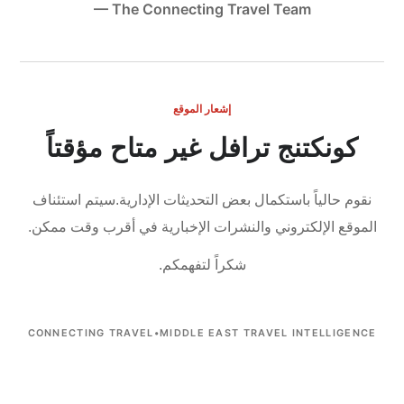
— The Connecting Travel Team
إشعار الموقع
كونكتنج ترافل غير متاح مؤقتاً
نقوم حالياً باستكمال بعض التحديثات الإدارية.
سيتم استئناف
الموقع الإلكتروني والنشرات الإخبارية في أقرب وقت ممكن.
شكراً لتفهمكم.
CONNECTING TRAVEL
•
MIDDLE EAST TRAVEL INTELLIGENCE