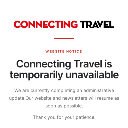
WEBSITE NOTICE
Connecting Travel is
temporarily unavailable
We are currently completing an administrative
update.
Our website and newsletters will resume as
soon as possible.
Thank you for your patience.