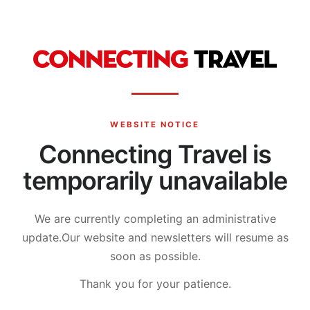
WEBSITE NOTICE
Connecting Travel is
temporarily unavailable
We are currently completing an administrative
update.
Our website and newsletters will resume as
soon as possible.
Thank you for your patience.