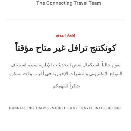
— The Connecting Travel Team
إشعار الموقع
كونكتنج ترافل غير متاح مؤقتاً
نقوم حالياً باستكمال بعض التحديثات الإدارية.
سيتم استئناف
الموقع الإلكتروني والنشرات الإخبارية في أقرب وقت ممكن.
شكراً لتفهمكم.
CONNECTING TRAVEL
•
MIDDLE EAST TRAVEL INTELLIGENCE