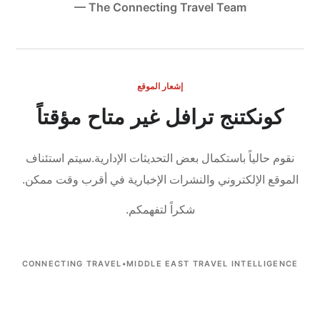
— The Connecting Travel Team
إشعار الموقع
كونكتنج ترافل غير متاح مؤقتاً
نقوم حالياً باستكمال بعض التحديثات الإدارية.
سيتم استئناف
الموقع الإلكتروني والنشرات الإخبارية في أقرب وقت ممكن.
شكراً لتفهمكم.
CONNECTING TRAVEL
•
MIDDLE EAST TRAVEL INTELLIGENCE