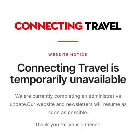
WEBSITE NOTICE
Connecting Travel is
temporarily unavailable
We are currently completing an administrative
update.
Our website and newsletters will resume as
soon as possible.
Thank you for your patience.