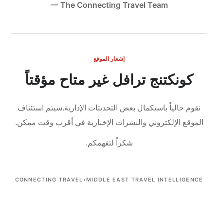
— The Connecting Travel Team
إشعار الموقع
كونكتنج ترافل غير متاح مؤقتاً
نقوم حالياً باستكمال بعض التحديثات الإدارية.
سيتم استئناف
الموقع الإلكتروني والنشرات الإخبارية في أقرب وقت ممكن.
شكراً لتفهمكم.
CONNECTING TRAVEL
•
MIDDLE EAST TRAVEL INTELLIGENCE