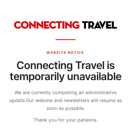
WEBSITE NOTICE
Connecting Travel is
temporarily unavailable
We are currently completing an administrative
update.
Our website and newsletters will resume as
soon as possible.
Thank you for your patience.