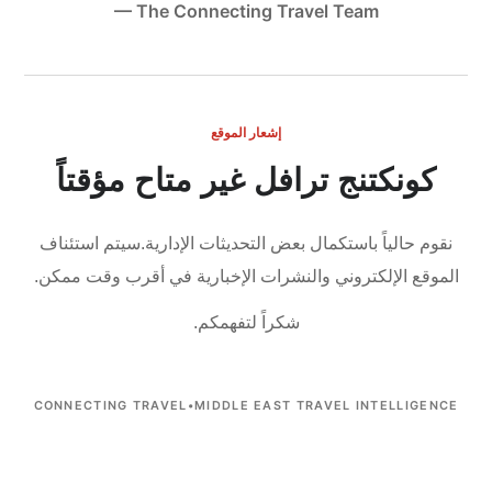
— The Connecting Travel Team
إشعار الموقع
كونكتنج ترافل غير متاح مؤقتاً
نقوم حالياً باستكمال بعض التحديثات الإدارية.
سيتم استئناف
الموقع الإلكتروني والنشرات الإخبارية في أقرب وقت ممكن.
شكراً لتفهمكم.
CONNECTING TRAVEL
•
MIDDLE EAST TRAVEL INTELLIGENCE