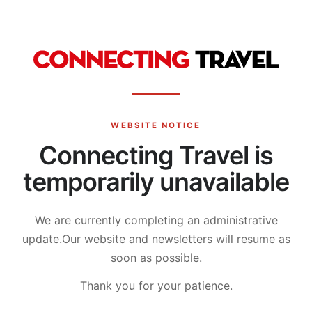
WEBSITE NOTICE
Connecting Travel is
temporarily unavailable
We are currently completing an administrative
update.
Our website and newsletters will resume as
soon as possible.
Thank you for your patience.