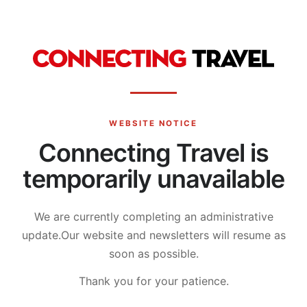
WEBSITE NOTICE
Connecting Travel is
temporarily unavailable
We are currently completing an administrative
update.
Our website and newsletters will resume as
soon as possible.
Thank you for your patience.