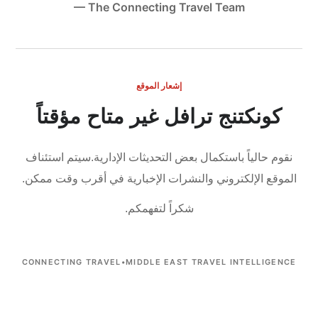
— The Connecting Travel Team
إشعار الموقع
كونكتنج ترافل غير متاح مؤقتاً
نقوم حالياً باستكمال بعض التحديثات الإدارية.
سيتم استئناف
الموقع الإلكتروني والنشرات الإخبارية في أقرب وقت ممكن.
شكراً لتفهمكم.
CONNECTING TRAVEL
•
MIDDLE EAST TRAVEL INTELLIGENCE