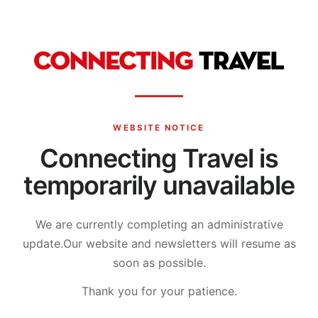
WEBSITE NOTICE
Connecting Travel is
temporarily unavailable
We are currently completing an administrative
update.
Our website and newsletters will resume as
soon as possible.
Thank you for your patience.