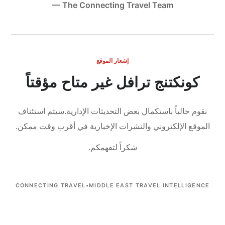
— The Connecting Travel Team
إشعار الموقع
كونكتنج ترافل غير متاح مؤقتاً
نقوم حالياً باستكمال بعض التحديثات الإدارية.
سيتم استئناف
الموقع الإلكتروني والنشرات الإخبارية في أقرب وقت ممكن.
شكراً لتفهمكم.
CONNECTING TRAVEL
•
MIDDLE EAST TRAVEL INTELLIGENCE