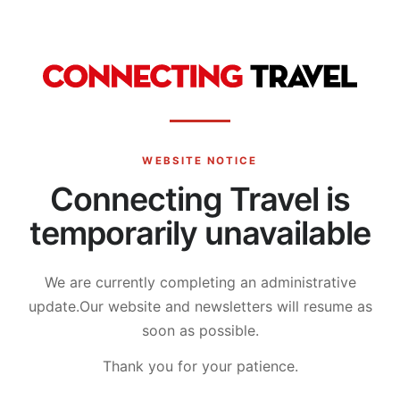
WEBSITE NOTICE
Connecting Travel is
temporarily unavailable
We are currently completing an administrative
update.
Our website and newsletters will resume as
soon as possible.
Thank you for your patience.