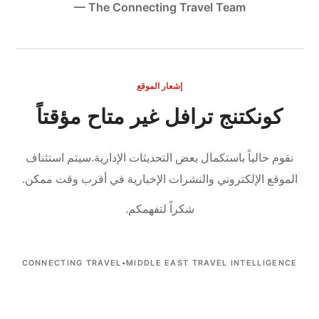
— The Connecting Travel Team
إشعار الموقع
كونكتنج ترافل غير متاح مؤقتاً
نقوم حالياً باستكمال بعض التحديثات الإدارية.
سيتم استئناف
الموقع الإلكتروني والنشرات الإخبارية في أقرب وقت ممكن.
شكراً لتفهمكم.
CONNECTING TRAVEL
•
MIDDLE EAST TRAVEL INTELLIGENCE