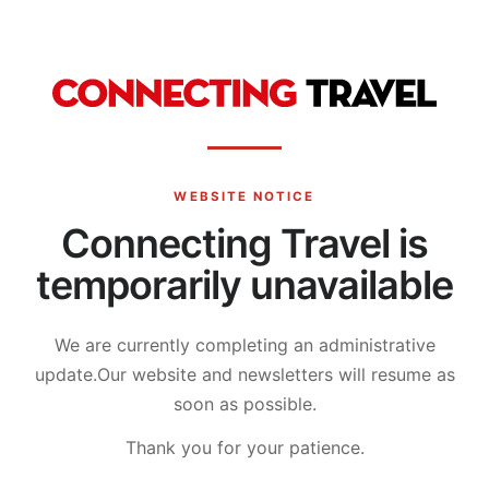
WEBSITE NOTICE
Connecting Travel is
temporarily unavailable
We are currently completing an administrative
update.
Our website and newsletters will resume as
soon as possible.
Thank you for your patience.