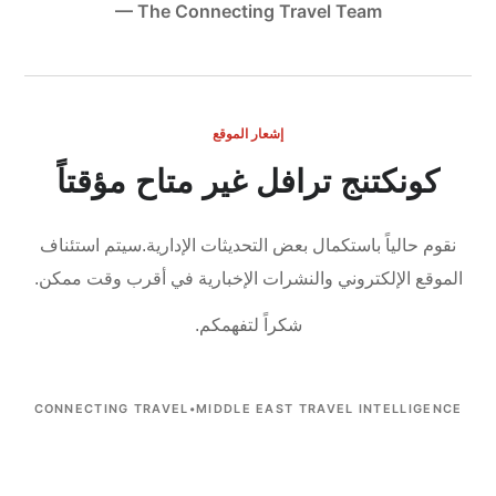
— The Connecting Travel Team
إشعار الموقع
كونكتنج ترافل غير متاح مؤقتاً
نقوم حالياً باستكمال بعض التحديثات الإدارية.
سيتم استئناف
الموقع الإلكتروني والنشرات الإخبارية في أقرب وقت ممكن.
شكراً لتفهمكم.
CONNECTING TRAVEL
•
MIDDLE EAST TRAVEL INTELLIGENCE