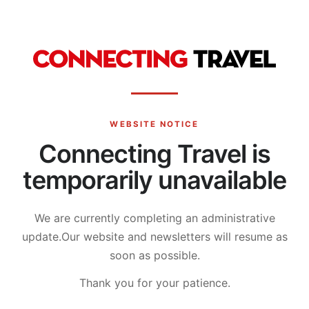
WEBSITE NOTICE
Connecting Travel is
temporarily unavailable
We are currently completing an administrative
update.
Our website and newsletters will resume as
soon as possible.
Thank you for your patience.