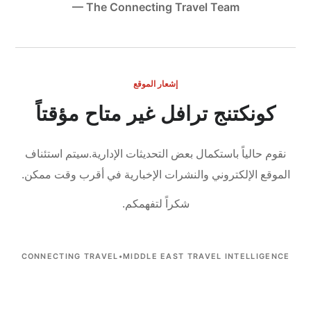
— The Connecting Travel Team
إشعار الموقع
كونكتنج ترافل غير متاح مؤقتاً
نقوم حالياً باستكمال بعض التحديثات الإدارية.
سيتم استئناف
الموقع الإلكتروني والنشرات الإخبارية في أقرب وقت ممكن.
شكراً لتفهمكم.
CONNECTING TRAVEL
•
MIDDLE EAST TRAVEL INTELLIGENCE