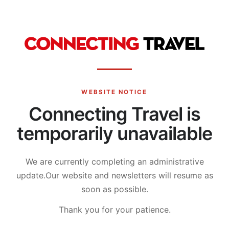
WEBSITE NOTICE
Connecting Travel is
temporarily unavailable
We are currently completing an administrative
update.
Our website and newsletters will resume as
soon as possible.
Thank you for your patience.