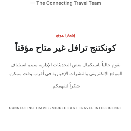
— The Connecting Travel Team
إشعار الموقع
كونكتنج ترافل غير متاح مؤقتاً
نقوم حالياً باستكمال بعض التحديثات الإدارية.
سيتم استئناف
الموقع الإلكتروني والنشرات الإخبارية في أقرب وقت ممكن.
شكراً لتفهمكم.
CONNECTING TRAVEL
•
MIDDLE EAST TRAVEL INTELLIGENCE