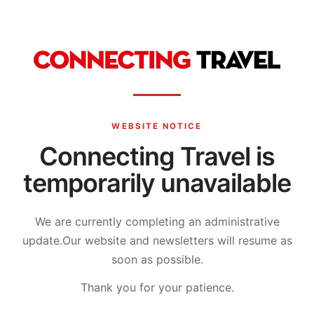
WEBSITE NOTICE
Connecting Travel is
temporarily unavailable
We are currently completing an administrative
update.
Our website and newsletters will resume as
soon as possible.
Thank you for your patience.