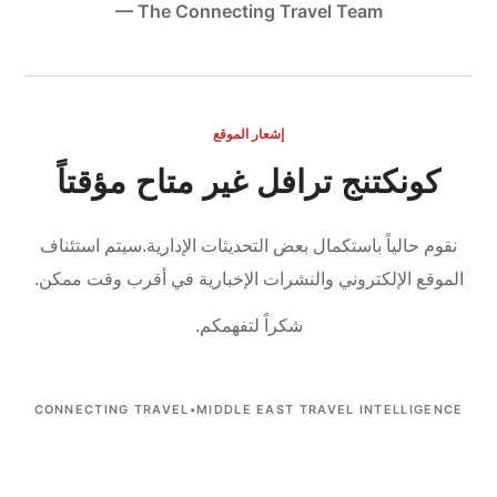
— The Connecting Travel Team
إشعار الموقع
كونكتنج ترافل غير متاح مؤقتاً
نقوم حالياً باستكمال بعض التحديثات الإدارية.
سيتم استئناف
الموقع الإلكتروني والنشرات الإخبارية في أقرب وقت ممكن.
شكراً لتفهمكم.
CONNECTING TRAVEL
•
MIDDLE EAST TRAVEL INTELLIGENCE