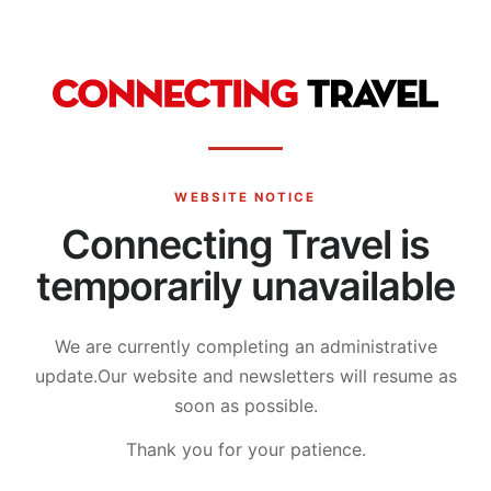
WEBSITE NOTICE
Connecting Travel is
temporarily unavailable
We are currently completing an administrative
update.
Our website and newsletters will resume as
soon as possible.
Thank you for your patience.