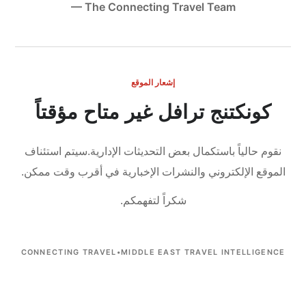
— The Connecting Travel Team
إشعار الموقع
كونكتنج ترافل غير متاح مؤقتاً
نقوم حالياً باستكمال بعض التحديثات الإدارية.
سيتم استئناف
الموقع الإلكتروني والنشرات الإخبارية في أقرب وقت ممكن.
شكراً لتفهمكم.
CONNECTING TRAVEL
•
MIDDLE EAST TRAVEL INTELLIGENCE