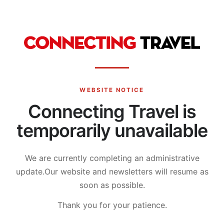
WEBSITE NOTICE
Connecting Travel is
temporarily unavailable
We are currently completing an administrative
update.
Our website and newsletters will resume as
soon as possible.
Thank you for your patience.