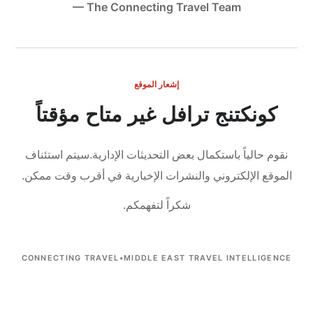
— The Connecting Travel Team
إشعار الموقع
كونكتنج ترافل غير متاح مؤقتاً
نقوم حالياً باستكمال بعض التحديثات الإدارية.
سيتم استئناف
الموقع الإلكتروني والنشرات الإخبارية في أقرب وقت ممكن.
شكراً لتفهمكم.
CONNECTING TRAVEL
•
MIDDLE EAST TRAVEL INTELLIGENCE