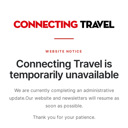
WEBSITE NOTICE
Connecting Travel is
temporarily unavailable
We are currently completing an administrative
update.
Our website and newsletters will resume as
soon as possible.
Thank you for your patience.