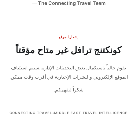
— The Connecting Travel Team
إشعار الموقع
كونكتنج ترافل غير متاح مؤقتاً
نقوم حالياً باستكمال بعض التحديثات الإدارية.
سيتم استئناف
الموقع الإلكتروني والنشرات الإخبارية في أقرب وقت ممكن.
شكراً لتفهمكم.
CONNECTING TRAVEL
•
MIDDLE EAST TRAVEL INTELLIGENCE