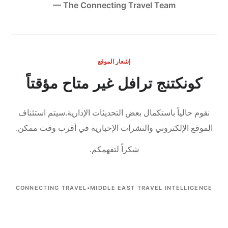
— The Connecting Travel Team
إشعار الموقع
كونكتنج ترافل غير متاح مؤقتاً
نقوم حالياً باستكمال بعض التحديثات الإدارية.
سيتم استئناف
الموقع الإلكتروني والنشرات الإخبارية في أقرب وقت ممكن.
شكراً لتفهمكم.
CONNECTING TRAVEL
•
MIDDLE EAST TRAVEL INTELLIGENCE