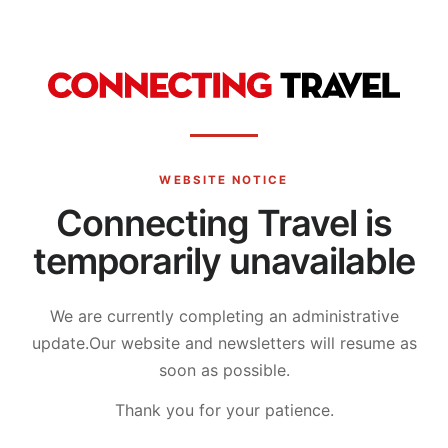
WEBSITE NOTICE
Connecting Travel is
temporarily unavailable
We are currently completing an administrative
update.
Our website and newsletters will resume as
soon as possible.
Thank you for your patience.