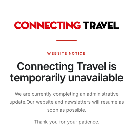
WEBSITE NOTICE
Connecting Travel is
temporarily unavailable
We are currently completing an administrative
update.
Our website and newsletters will resume as
soon as possible.
Thank you for your patience.