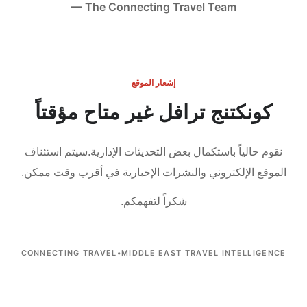
— The Connecting Travel Team
إشعار الموقع
كونكتنج ترافل غير متاح مؤقتاً
نقوم حالياً باستكمال بعض التحديثات الإدارية.
سيتم استئناف
الموقع الإلكتروني والنشرات الإخبارية في أقرب وقت ممكن.
شكراً لتفهمكم.
CONNECTING TRAVEL
•
MIDDLE EAST TRAVEL INTELLIGENCE