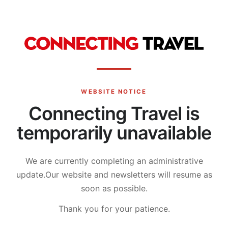
WEBSITE NOTICE
Connecting Travel is
temporarily unavailable
We are currently completing an administrative
update.
Our website and newsletters will resume as
soon as possible.
Thank you for your patience.