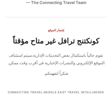
— The Connecting Travel Team
إشعار الموقع
كونكتنج ترافل غير متاح مؤقتاً
نقوم حالياً باستكمال بعض التحديثات الإدارية.
سيتم استئناف
الموقع الإلكتروني والنشرات الإخبارية في أقرب وقت ممكن.
شكراً لتفهمكم.
CONNECTING TRAVEL
•
MIDDLE EAST TRAVEL INTELLIGENCE