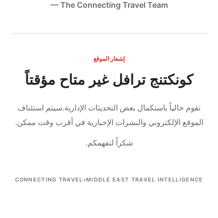
— The Connecting Travel Team
إشعار الموقع
كونكتنج ترافل غير متاح مؤقتاً
نقوم حالياً باستكمال بعض التحديثات الإدارية.
سيتم استئناف
الموقع الإلكتروني والنشرات الإخبارية في أقرب وقت ممكن.
شكراً لتفهمكم.
CONNECTING TRAVEL
•
MIDDLE EAST TRAVEL INTELLIGENCE