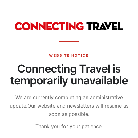
WEBSITE NOTICE
Connecting Travel is
temporarily unavailable
We are currently completing an administrative
update.
Our website and newsletters will resume as
soon as possible.
Thank you for your patience.