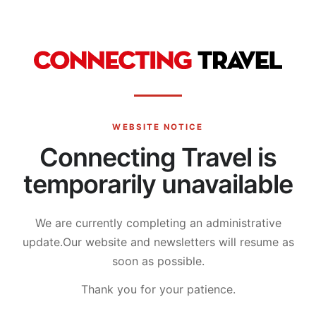
WEBSITE NOTICE
Connecting Travel is
temporarily unavailable
We are currently completing an administrative
update.
Our website and newsletters will resume as
soon as possible.
Thank you for your patience.