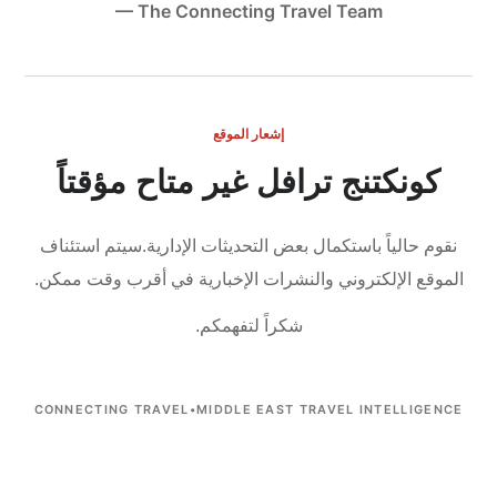
— The Connecting Travel Team
إشعار الموقع
كونكتنج ترافل غير متاح مؤقتاً
نقوم حالياً باستكمال بعض التحديثات الإدارية.
سيتم استئناف
الموقع الإلكتروني والنشرات الإخبارية في أقرب وقت ممكن.
شكراً لتفهمكم.
CONNECTING TRAVEL
•
MIDDLE EAST TRAVEL INTELLIGENCE