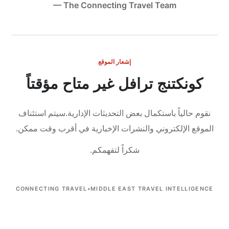
— The Connecting Travel Team
إشعار الموقع
كونكتنج ترافل غير متاح مؤقتاً
نقوم حالياً باستكمال بعض التحديثات الإدارية.
سيتم استئناف
الموقع الإلكتروني والنشرات الإخبارية في أقرب وقت ممكن.
شكراً لتفهمكم.
CONNECTING TRAVEL
•
MIDDLE EAST TRAVEL INTELLIGENCE