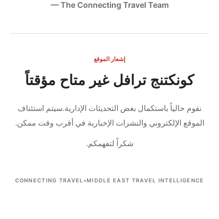
— The Connecting Travel Team
إشعار الموقع
كونكتنج ترافل غير متاح مؤقتاً
نقوم حالياً باستكمال بعض التحديثات الإدارية.
سيتم استئناف
الموقع الإلكتروني والنشرات الإخبارية في أقرب وقت ممكن.
شكراً لتفهمكم.
CONNECTING TRAVEL
•
MIDDLE EAST TRAVEL INTELLIGENCE