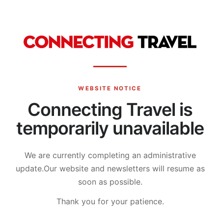
WEBSITE NOTICE
Connecting Travel is
temporarily unavailable
We are currently completing an administrative
update.
Our website and newsletters will resume as
soon as possible.
Thank you for your patience.