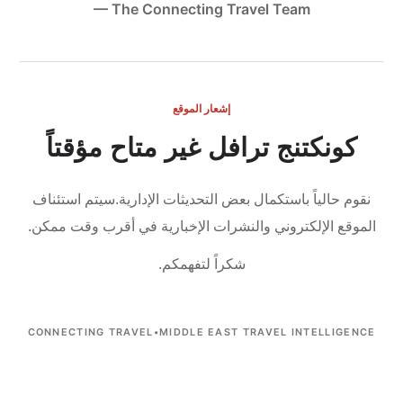
— The Connecting Travel Team
إشعار الموقع
كونكتنج ترافل غير متاح مؤقتاً
نقوم حالياً باستكمال بعض التحديثات الإدارية.
سيتم استئناف
الموقع الإلكتروني والنشرات الإخبارية في أقرب وقت ممكن.
شكراً لتفهمكم.
CONNECTING TRAVEL
•
MIDDLE EAST TRAVEL INTELLIGENCE