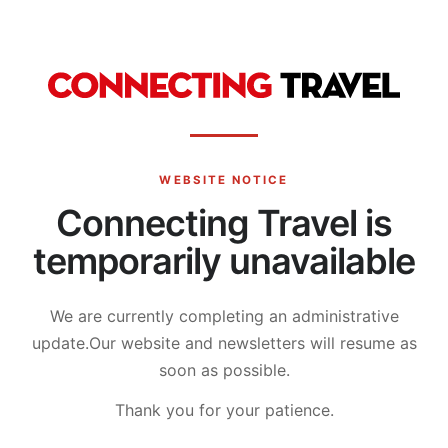
WEBSITE NOTICE
Connecting Travel is
temporarily unavailable
We are currently completing an administrative
update.
Our website and newsletters will resume as
soon as possible.
Thank you for your patience.