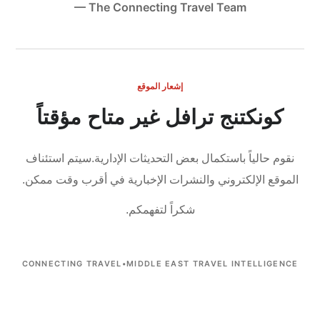
— The Connecting Travel Team
إشعار الموقع
كونكتنج ترافل غير متاح مؤقتاً
نقوم حالياً باستكمال بعض التحديثات الإدارية.
سيتم استئناف
الموقع الإلكتروني والنشرات الإخبارية في أقرب وقت ممكن.
شكراً لتفهمكم.
CONNECTING TRAVEL
•
MIDDLE EAST TRAVEL INTELLIGENCE