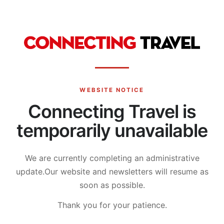
WEBSITE NOTICE
Connecting Travel is
temporarily unavailable
We are currently completing an administrative
update.
Our website and newsletters will resume as
soon as possible.
Thank you for your patience.