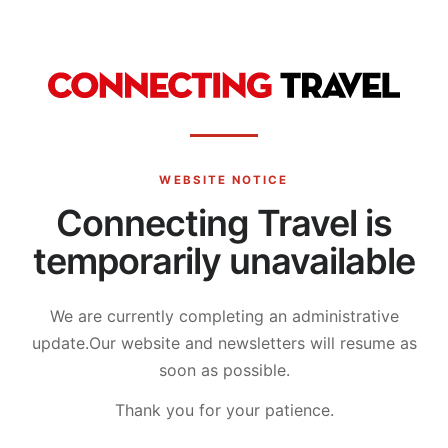
WEBSITE NOTICE
Connecting Travel is
temporarily unavailable
We are currently completing an administrative
update.
Our website and newsletters will resume as
soon as possible.
Thank you for your patience.