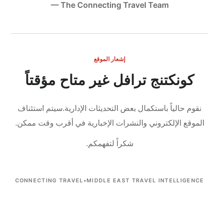
— The Connecting Travel Team
إشعار الموقع
كونكتنج ترافل غير متاح مؤقتاً
نقوم حالياً باستكمال بعض التحديثات الإدارية.
سيتم استئناف
الموقع الإلكتروني والنشرات الإخبارية في أقرب وقت ممكن.
شكراً لتفهمكم.
CONNECTING TRAVEL
•
MIDDLE EAST TRAVEL INTELLIGENCE