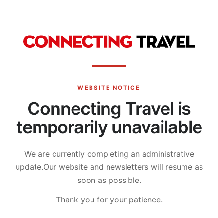
WEBSITE NOTICE
Connecting Travel is
temporarily unavailable
We are currently completing an administrative
update.
Our website and newsletters will resume as
soon as possible.
Thank you for your patience.