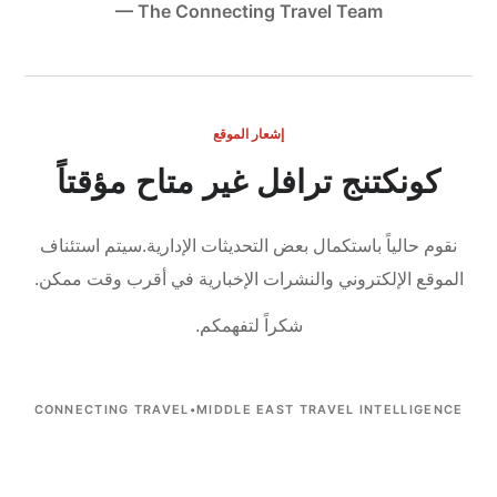
— The Connecting Travel Team
إشعار الموقع
كونكتنج ترافل غير متاح مؤقتاً
نقوم حالياً باستكمال بعض التحديثات الإدارية.
سيتم استئناف
الموقع الإلكتروني والنشرات الإخبارية في أقرب وقت ممكن.
شكراً لتفهمكم.
CONNECTING TRAVEL
•
MIDDLE EAST TRAVEL INTELLIGENCE